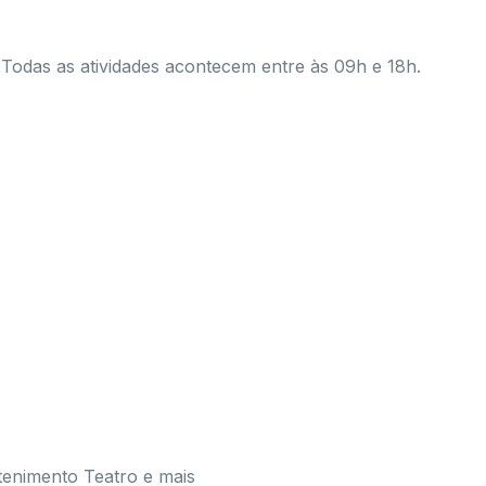
 Todas as atividades acontecem entre às 09h e 18h.
tenimento Teatro e mais