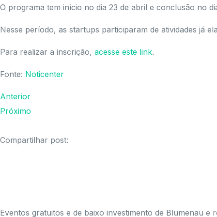
O programa tem início no dia 23 de abril e conclusão no d
Nesse período, as startups participaram de atividades j
Para realizar a inscrição,
acesse este link
.
Fonte:
Noticenter
Anterior
Próximo
Compartilhar post:
Eventos gratuitos e de baixo investimento de Blumenau e r