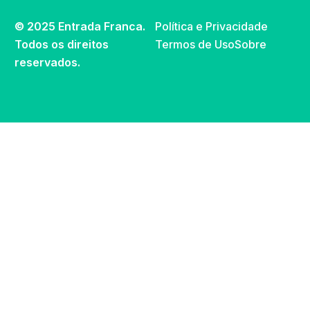
© 2025 Entrada Franca.
Política e Privacidade
Todos os direitos
Termos de Uso
Sobre
reservados.