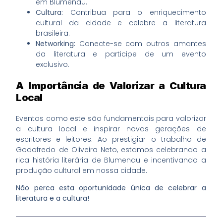
em Blumenau.
Cultura:
Contribua para o enriquecimento
cultural da cidade e celebre a literatura
brasileira.
Networking:
Conecte-se com outros amantes
da literatura e participe de um evento
exclusivo.
A Importância de Valorizar a Cultura
Local
Eventos como este são fundamentais para valorizar
a cultura local e inspirar novas gerações de
escritores e leitores. Ao prestigiar o trabalho de
Godofredo de Oliveira Neto, estamos celebrando a
rica história literária de Blumenau e incentivando a
produção cultural em nossa cidade.
Não perca esta oportunidade única de celebrar a
literatura e a cultura!