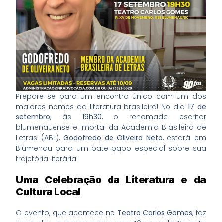
Prepare-se para um encontro único com um dos
maiores nomes da literatura brasileira! No dia
17 de
setembro
, às
19h30
, o renomado escritor
blumenauense e imortal da Academia Brasileira de
Letras (ABL),
Godofredo de Oliveira Neto
, estará em
Blumenau para um bate-papo especial sobre sua
trajetória literária.
Uma Celebração da Literatura e da
Cultura Local
O evento, que acontece no
Teatro Carlos Gomes
, faz