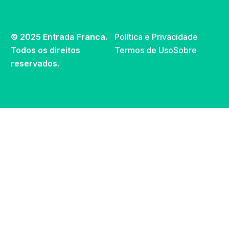
© 2025 Entrada Franca.
Política e Privacidade
Todos os direitos
Termos de Uso
Sobre
reservados.