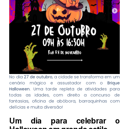
No dia
27 de outubro
, a cidade se transforma em um
cenário mágico e assustador com o
Brique
Halloween
. Uma tarde repleta de atividades para
todas as idades, com direito a concurso de
fantasias, oficina de abóbora, barraquinhas com
delícias e muita diversão!
Um dia para celebrar o