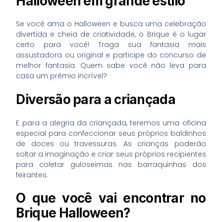
Halloween em grande estilo
Se você ama o Halloween e busca uma celebração
divertida e cheia de criatividade, o Brique é o lugar
certo para você! Traga sua fantasia mais
assustadora ou original e participe do concurso de
melhor fantasia. Quem sabe você não leva para
casa um prêmio incrível?
Diversão para a criançada
E para a alegria da criançada, teremos uma oficina
especial para confeccionar seus próprios baldinhos
de doces ou travessuras. As crianças poderão
soltar a imaginação e criar seus próprios recipientes
para coletar guloseimas nas barraquinhas dos
feirantes.
O que você vai encontrar no
Brique Halloween?