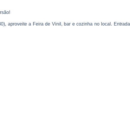
rsão!
, aproveite a Feira de Vinil, bar e cozinha no local. Entrad