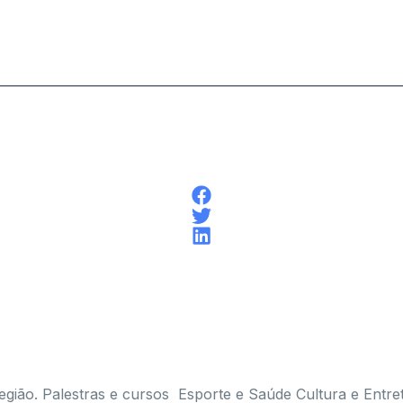
egião. Palestras e cursos Esporte e Saúde Cultura e Entre