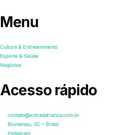
Menu
Cultura & Entretenimento
Esporte & Saúde
Negócios
Acesso rápido
contato@entradafranca.com.br
Blumenau, SC – Brasil
Instagram