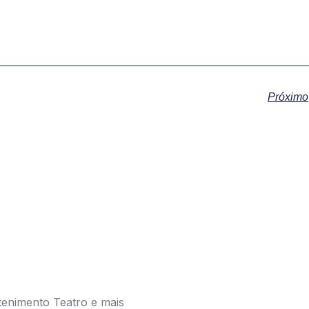
Próximo
tenimento Teatro e mais