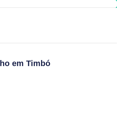
ulho em Timbó