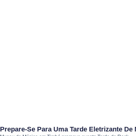
Prepare-Se Para Uma Tarde Eletrizante De 