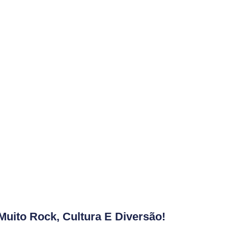
Muito Rock, Cultura E Diversão!