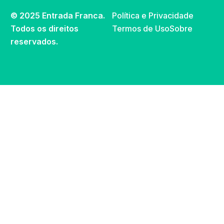
© 2025 Entrada Franca.
Política e Privacidade
Todos os direitos
Termos de Uso
Sobre
reservados.