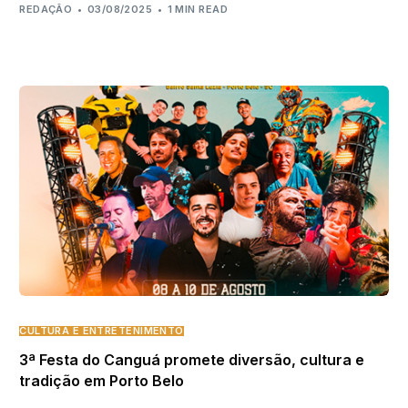
REDAÇÃO
03/08/2025
1 MIN READ
CULTURA E ENTRETENIMENTO
3ª Festa do Canguá promete diversão, cultura e
tradição em Porto Belo