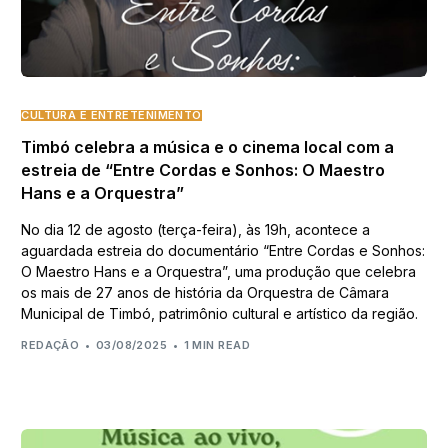
CULTURA E ENTRETENIMENTO
Timbó celebra a música e o cinema local com a
estreia de “Entre Cordas e Sonhos: O Maestro
Hans e a Orquestra”
No dia 12 de agosto (terça-feira), às 19h, acontece a
aguardada estreia do documentário “Entre Cordas e Sonhos:
O Maestro Hans e a Orquestra”, uma produção que celebra
os mais de 27 anos de história da Orquestra de Câmara
Municipal de Timbó, patrimônio cultural e artístico da região.
REDAÇÃO
03/08/2025
1 MIN READ