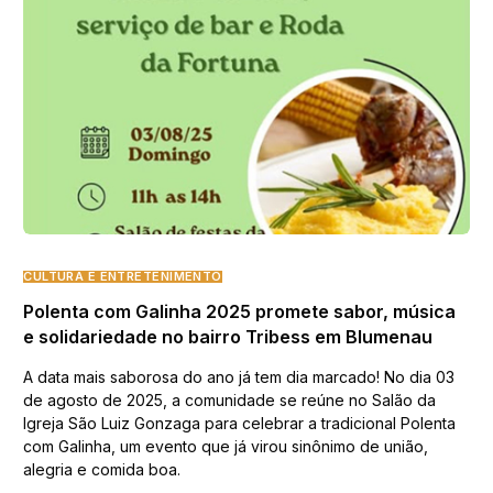
CULTURA E ENTRETENIMENTO
Polenta com Galinha 2025 promete sabor, música
e solidariedade no bairro Tribess em Blumenau
A data mais saborosa do ano já tem dia marcado! No dia 03
de agosto de 2025, a comunidade se reúne no Salão da
Igreja São Luiz Gonzaga para celebrar a tradicional Polenta
com Galinha, um evento que já virou sinônimo de união,
alegria e comida boa.