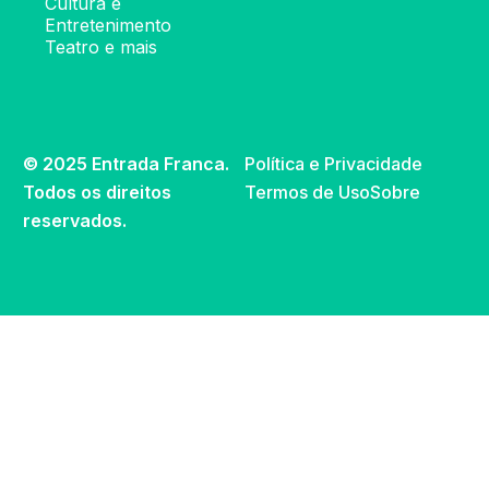
Cultura e
Entretenimento
Teatro e mais
© 2025 Entrada Franca.
Política e Privacidade
Todos os direitos
Termos de Uso
Sobre
reservados.