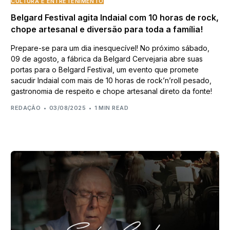
CULTURA E ENTRETENIMENTO
Belgard Festival agita Indaial com 10 horas de rock,
chope artesanal e diversão para toda a família!
Prepare-se para um dia inesquecível! No próximo sábado,
09 de agosto, a fábrica da Belgard Cervejaria abre suas
portas para o Belgard Festival, um evento que promete
sacudir Indaial com mais de 10 horas de rock’n’roll pesado,
gastronomia de respeito e chope artesanal direto da fonte!
REDAÇÃO
03/08/2025
1 MIN READ