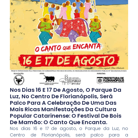
Nos Dias 16 E 17 De Agosto, O Parque Da
Luz, No Centro De Florianópolis, Será
Palco Para A Celebração De Uma Das
Mais Ricas Manifestações Da Cultura
Popular Catarinense: O Festival De Bois
De Mamão: O Canto Que Encanta.
Nos dias 16 e 17 de agosto, o Parque da Luz, no
Centro de Florianópolis, será palco para a