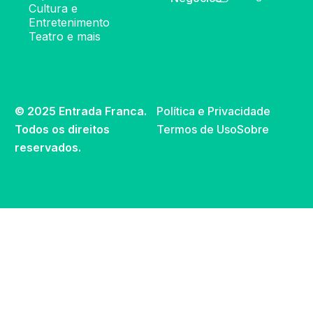
Cultura e
Entretenimento
Teatro e mais
© 2025 Entrada Franca.
Política e Privacidade
Todos os direitos
Termos de Uso
Sobre
reservados.