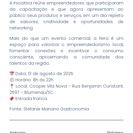
A iniciativa reúne empreendedores que participaram
da capacitação e que agora apresentam ao
público seus produtos e serviços, em um dia repleto
de sabores, criatividade e oportunidades de
networking.
Mais do que um evento comercial, a feira é um
espaço para valorizar o empreendedorismo local,
fomentar conexões e incentivar o consumo
consciente, aproximando a comunidade dos
talentos da região.
Data: 13 de agosto de 2025
Horário: 8h às 22h
Local: Cooper Vila Nova – Rua Benjamin Constant,
2597 – Blumenau/SC
Entrada franca
Fonte: Stefanie Mariano Gastronomia
Anterior
Próximo