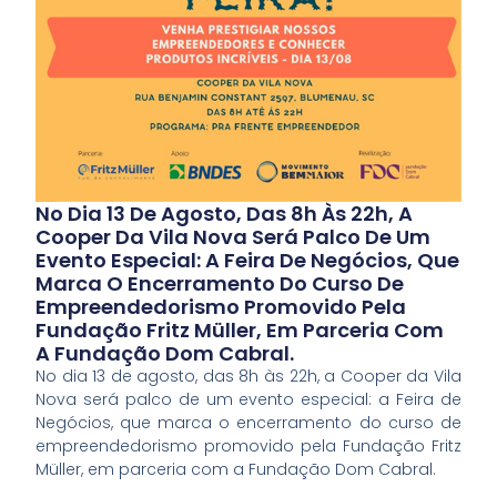
No Dia 13 De Agosto, Das 8h Às 22h, A
Cooper Da Vila Nova Será Palco De Um
Evento Especial: A Feira De Negócios, Que
Marca O Encerramento Do Curso De
Empreendedorismo Promovido Pela
Fundação Fritz Müller, Em Parceria Com
A Fundação Dom Cabral.
No dia 13 de agosto, das 8h às 22h, a Cooper da Vila
Nova será palco de um evento especial: a Feira de
Negócios, que marca o encerramento do curso de
empreendedorismo promovido pela Fundação Fritz
Müller, em parceria com a Fundação Dom Cabral.