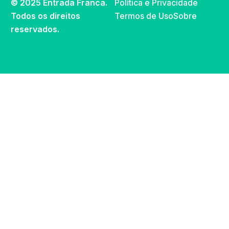
© 2025 Entrada Franca.
Política e Privacidade
Todos os direitos
Termos de Uso
Sobre
reservados.