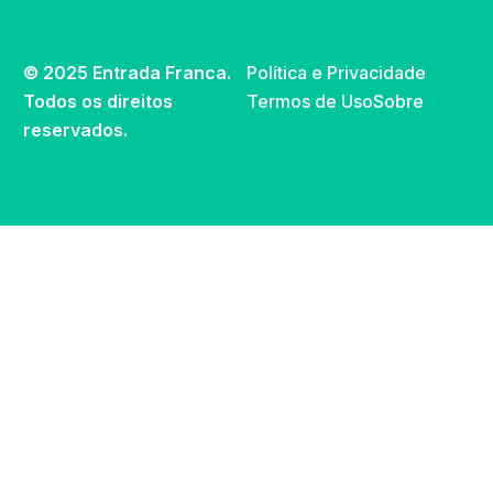
© 2025 Entrada Franca.
Política e Privacidade
Todos os direitos
Termos de Uso
Sobre
reservados.