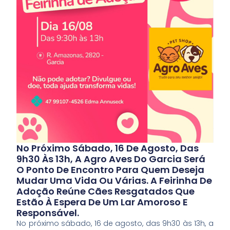
No Próximo Sábado, 16 De Agosto, Das
9h30 Às 13h, A Agro Aves Do Garcia Será
O Ponto De Encontro Para Quem Deseja
Mudar Uma Vida Ou Várias. A Feirinha De
Adoção Reúne Cães Resgatados Que
Estão À Espera De Um Lar Amoroso E
Responsável.
No próximo sábado, 16 de agosto, das 9h30 às 13h, a