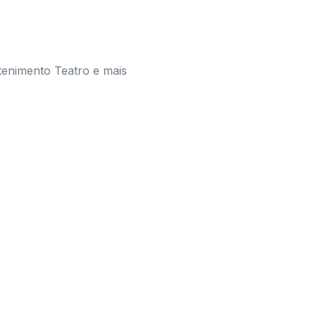
tenimento Teatro e mais