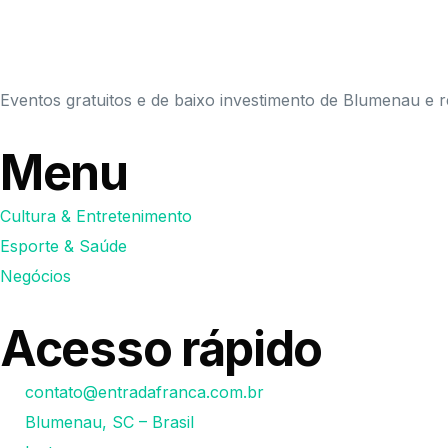
Eventos gratuitos e de baixo investimento de Blumenau e r
Menu
Cultura & Entretenimento
Esporte & Saúde
Negócios
Acesso rápido
contato@entradafranca.com.br
Blumenau, SC – Brasil