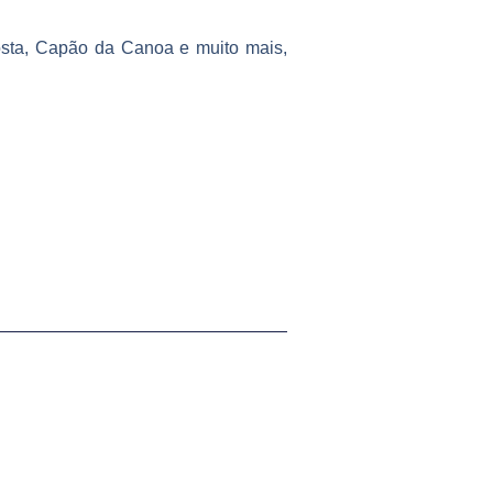
Costa, Capão da Canoa e muito mais,