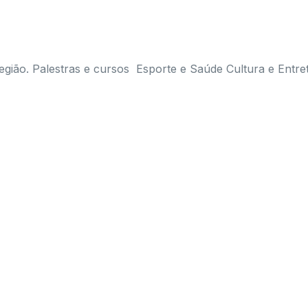
egião. Palestras e cursos Esporte e Saúde Cultura e Entre