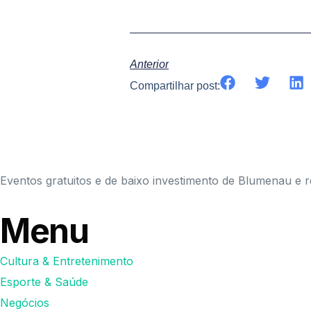
Anterior
Compartilhar post:
Eventos gratuitos e de baixo investimento de Blumenau e r
Menu
Cultura & Entretenimento
Esporte & Saúde
Negócios