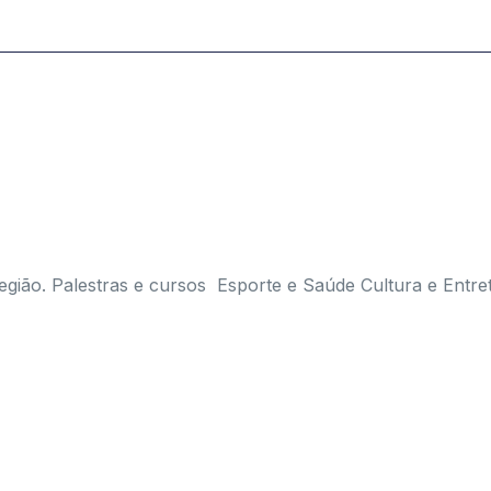
egião. Palestras e cursos Esporte e Saúde Cultura e Entre