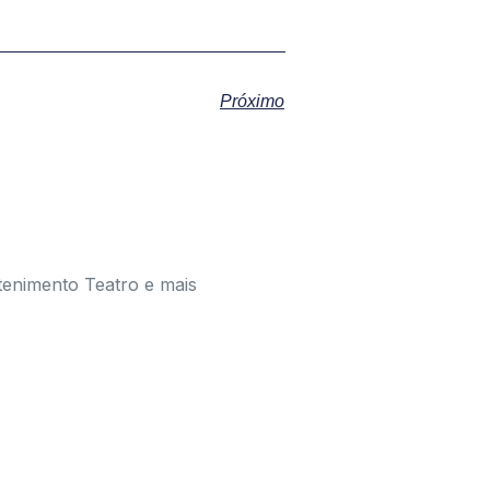
Próximo
tenimento Teatro e mais