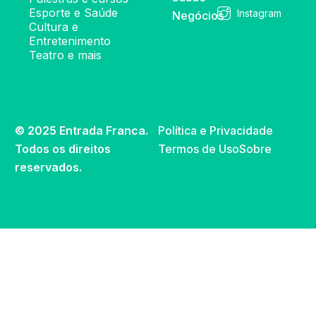
Esporte e Saúde
Instagram
Negócios
Cultura e
Entretenimento
Teatro e mais
© 2025 Entrada Franca.
Política e Privacidade
Todos os direitos
Termos de Uso
Sobre
reservados.