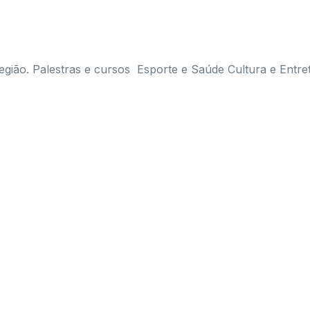
egião. Palestras e cursos Esporte e Saúde Cultura e Entre