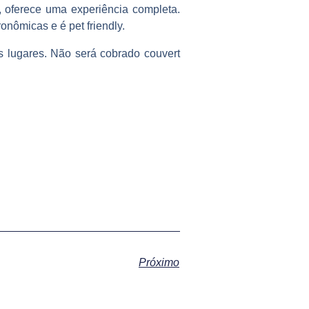
, oferece uma experiência completa.
onômicas e é pet friendly.
s lugares. Não será cobrado couvert
Próximo