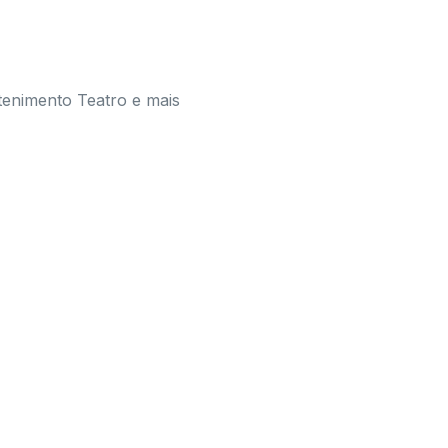
tenimento Teatro e mais