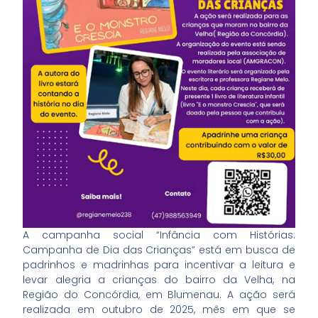
A campanha social “Infância com Histórias:
Campanha de Dia das Crianças” está em busca de
padrinhos e madrinhas para incentivar a leitura e
levar alegria a crianças do bairro da Velha, na
Região do Concórdia, em Blumenau. A ação será
realizada em outubro de 2025, mês em que se