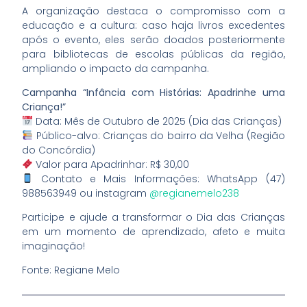
A organização destaca o compromisso com a
educação e a cultura: caso haja livros excedentes
após o evento, eles serão doados posteriormente
para bibliotecas de escolas públicas da região,
ampliando o impacto da campanha.
Campanha “Infância com Histórias: Apadrinhe uma
Criança!”
Data: Mês de Outubro de 2025 (Dia das Crianças)
Público-alvo: Crianças do bairro da Velha (Região
do Concórdia)
Valor para Apadrinhar: R$ 30,00
Contato e Mais Informações: WhatsApp (47)
988563949 ou instagram
@regianemelo238
Participe e ajude a transformar o Dia das Crianças
em um momento de aprendizado, afeto e muita
imaginação!
Fonte: Regiane Melo