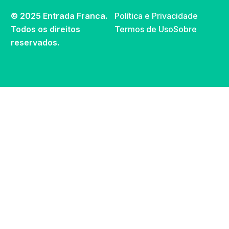
© 2025 Entrada Franca.
Política e Privacidade
Todos os direitos
Termos de Uso
Sobre
reservados.