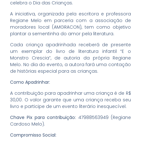
celebra o Dia das Crianças.
A iniciativa, organizada pela escritora e professora
Regiane Melo em parceria com a associação de
moradores local (AMGRACON), tem como objetivo
plantar a sementinha do amor pela literatura.
Cada criança apadrinhada receberá de presente
um exemplar do livro de literatura infantil “E o
Monstro Crescia”, de autoria da própria Regiane
Melo. No dia do evento, a autora fará uma contação
de histórias especial para as crianças.
Como Apadrinhar:
A contribuição para apadrinhar uma criança é de R$
30,00. O valor garante que uma criança receba seu
livro e participe de um evento literário inesquecível.
Chave Pix para contribuição:
47988563949 (Regiane
Cardoso Melo).
Compromisso Social: