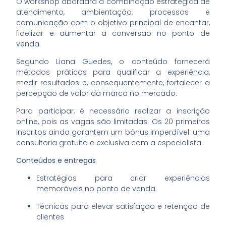
O workshop abordará a combinação estratégica de
atendimento, ambientação, processos e
comunicação com o objetivo principal de encantar,
fidelizar e aumentar a conversão no ponto de
venda.
Segundo Liana Guedes, o conteúdo fornecerá
métodos práticos para qualificar a experiência,
medir resultados e, consequentemente, fortalecer a
percepção de valor da marca no mercado.
Para participar, é necessário realizar a inscrição
online, pois as vagas são limitadas. Os 20 primeiros
inscritos ainda garantem um bônus imperdível: uma
consultoria gratuita e exclusiva com a especialista.
Conteúdos e entregas
Estratégias para criar experiências
memoráveis no ponto de venda
Técnicas para elevar satisfação e retenção de
clientes