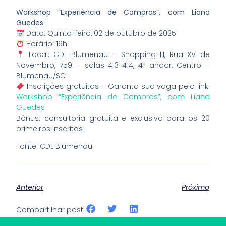
Workshop “Experiência de Compras”, com Liana
Guedes
Data: Quinta-feira, 02 de outubro de 2025
Horário: 19h
Local: CDL Blumenau – Shopping H, Rua XV de
Novembro, 759 – salas 413-414, 4º andar, Centro –
Blumenau/SC
Inscrições gratuitas – Garanta sua vaga pelo link:
Workshop “Experiência de Compras”, com Liana
Guedes
Bônus: consultoria gratuita e exclusiva para os 20
primeiros inscritos
Fonte: CDL Blumenau
Anterior
Próximo
Compartilhar post: