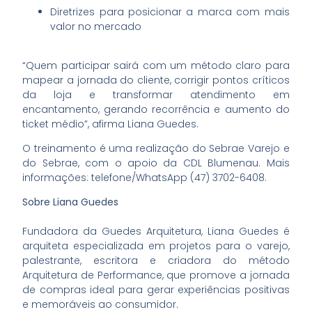
Diretrizes para posicionar a marca com mais
valor no mercado
“Quem participar sairá com um método claro para
mapear a jornada do cliente, corrigir pontos críticos
da loja e transformar atendimento em
encantamento, gerando recorrência e aumento do
ticket médio”, afirma Liana Guedes.
O treinamento é uma realização do Sebrae Varejo e
do Sebrae, com o apoio da CDL Blumenau. Mais
informações: telefone/WhatsApp (47) 3702-6408.
Sobre Liana Guedes
Fundadora da Guedes Arquitetura, Liana Guedes é
arquiteta especializada em projetos para o varejo,
palestrante, escritora e criadora do método
Arquitetura de Performance, que promove a jornada
de compras ideal para gerar experiências positivas
e memoráveis ao consumidor.