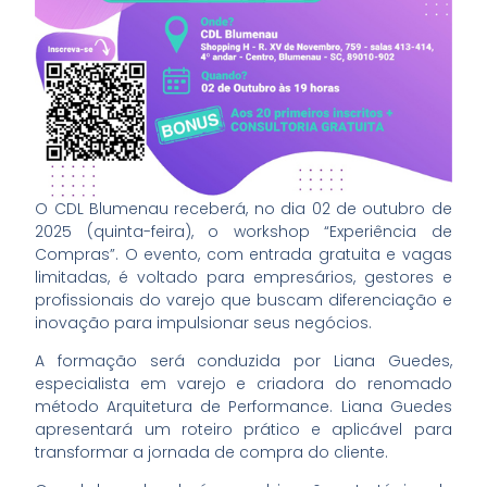
O CDL Blumenau receberá, no dia 02 de outubro de
2025 (quinta-feira), o workshop “Experiência de
Compras”. O evento, com entrada gratuita e vagas
limitadas, é voltado para empresários, gestores e
profissionais do varejo que buscam diferenciação e
inovação para impulsionar seus negócios.
A formação será conduzida por Liana Guedes,
especialista em varejo e criadora do renomado
método Arquitetura de Performance. Liana Guedes
apresentará um roteiro prático e aplicável para
transformar a jornada de compra do cliente.