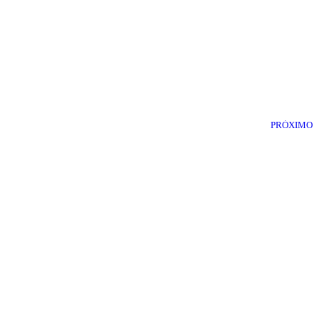
PRÓXIMO