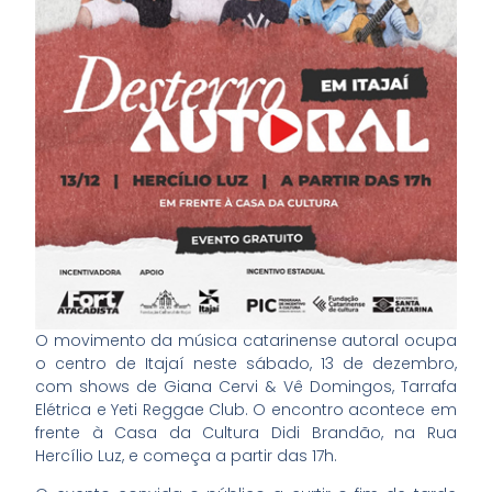
O movimento da música catarinense autoral ocupa
o centro de Itajaí neste sábado, 13 de dezembro,
com shows de Giana Cervi & Vê Domingos, Tarrafa
Elétrica e Yeti Reggae Club. O encontro acontece em
frente à Casa da Cultura Didi Brandão, na Rua
Hercílio Luz, e começa a partir das 17h.