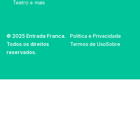
Teatro e mais
© 2025 Entrada Franca.
Política e Privacidade
Todos os direitos
Termos de Uso
Sobre
reservados.