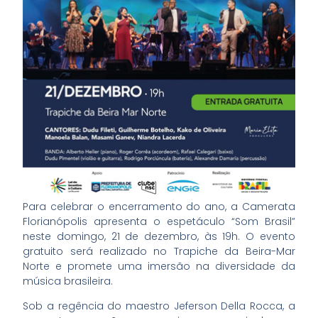
Para celebrar o encerramento do ano, a Camerata
Florianópolis apresenta o espetáculo “Som Brasil”
neste domingo, 21 de dezembro, às 19h. O evento
gratuito será realizado no Trapiche da Beira-Mar
Norte e promete uma imersão na diversidade da
música brasileira.
Sob a regência do maestro Jeferson Della Rocca, a