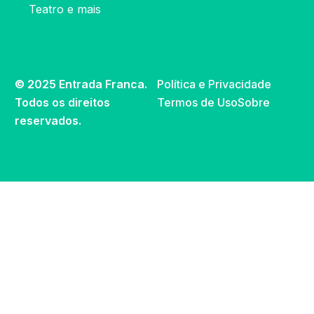
Teatro e mais
© 2025 Entrada Franca.
Política e Privacidade
Todos os direitos
Termos de Uso
Sobre
reservados.