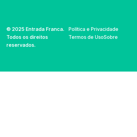
© 2025 Entrada Franca.
Política e Privacidade
Todos os direitos
Termos de Uso
Sobre
reservados.