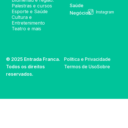
Blumenau e região.
Saúde
Palestras e cursos
Esporte e Saúde
Instagram
Negócios
Cultura e
Entretenimento
Teatro e mais
© 2025 Entrada Franca.
Política e Privacidade
Todos os direitos
Termos de Uso
Sobre
reservados.