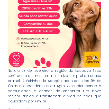
No dia 28 de fevereiro, a região da Itoupava Seca
será palco de mais uma iniciativa em prol da causa
animal. A Feirinha de Adoção acontece das 9h às
13h, nas dependências da Agro Aves, oferecendo à
comunidade a chance de encontrar um novo
melhor amigo e transformar a vida de cães que
aguardam por um lar.