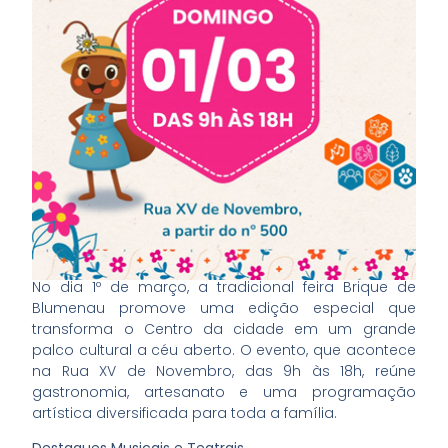
No dia 1º de março, a tradicional feira Brique de
Blumenau promove uma edição especial que
transforma o Centro da cidade em um grande
palco cultural a céu aberto. O evento, que acontece
na Rua XV de Novembro, das 9h às 18h, reúne
gastronomia, artesanato e uma programação
artística diversificada para toda a família.