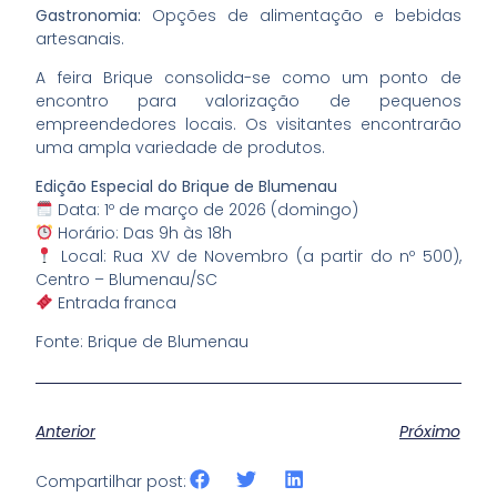
Gastronomia:
Opções de alimentação e bebidas
artesanais.
A feira Brique consolida-se como um ponto de
encontro para valorização de pequenos
empreendedores locais. Os visitantes encontrarão
uma ampla variedade de produtos.
Edição Especial do Brique de Blumenau
Data: 1º de março de 2026 (domingo)
Horário: Das 9h às 18h
Local: Rua XV de Novembro (a partir do nº 500),
Centro – Blumenau/SC
Entrada franca
Fonte: Brique de Blumenau
Anterior
Próximo
Compartilhar post: