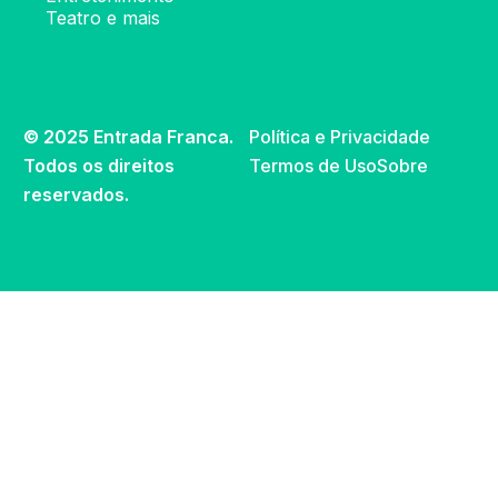
Teatro e mais
© 2025 Entrada Franca.
Política e Privacidade
Todos os direitos
Termos de Uso
Sobre
reservados.