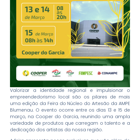
Valorizar a identidade regional e impulsionar o
empreendedorismo local são os pilares de mais
uma edição da Feira do Núcleo do Artesão da AMPE
Blumenau. O evento ocorre entre os dias 13 e 15 de
março, na Cooper do Garcia, reunindo uma ampla
variedade de produtos que carregam o talento e a
dedicação dos artistas da nossa região.