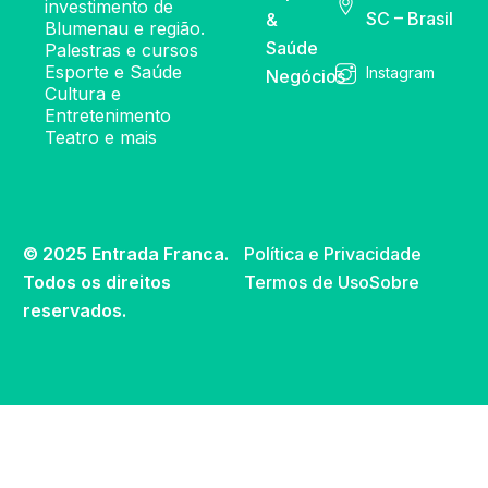
investimento de
SC – Brasil
&
Blumenau e região.
Saúde
Palestras e cursos
Esporte e Saúde
Instagram
Negócios
Cultura e
Entretenimento
Teatro e mais
© 2025 Entrada Franca.
Política e Privacidade
Todos os direitos
Termos de Uso
Sobre
reservados.