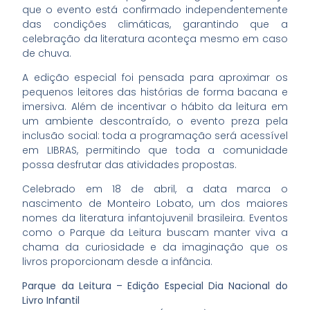
que o evento está confirmado independentemente
das condições climáticas, garantindo que a
celebração da literatura aconteça mesmo em caso
de chuva.
A edição especial foi pensada para aproximar os
pequenos leitores das histórias de forma bacana e
imersiva. Além de incentivar o hábito da leitura em
um ambiente descontraído, o evento preza pela
inclusão social: toda a programação será acessível
em LIBRAS, permitindo que toda a comunidade
possa desfrutar das atividades propostas.
Celebrado em 18 de abril, a data marca o
nascimento de Monteiro Lobato, um dos maiores
nomes da literatura infantojuvenil brasileira. Eventos
como o Parque da Leitura buscam manter viva a
chama da curiosidade e da imaginação que os
livros proporcionam desde a infância.
Parque da Leitura – Edição Especial Dia Nacional do
Livro Infantil