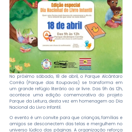
No próximo sábado, 18 de abril, o Parque Alcântaro
Corrêa (Parque das Itoupavas) se transforma em
um grande refúgio literário ao ar livre. Das 9h às 12h,
acontece uma edição comemorativa do projeto
Parque da Leitura, desta vez em homenagem ao Dia
Nacional do Livro Infantil.
O evento é um convite para que crianças, famílias e
amigos se desconectem das telas e mergulhem no
universo lúdico das páginas. A organização reforça