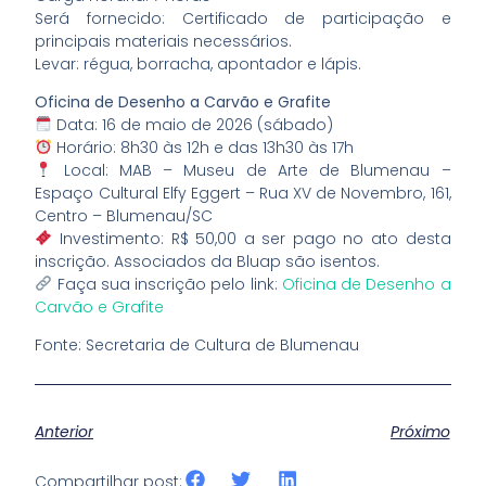
Será fornecido: Certificado de participação e
principais materiais necessários.
Levar: régua, borracha, apontador e lápis.
Oficina de Desenho a Carvão e Grafite
Data: 16 de maio de 2026 (sábado)
Horário: 8h30 às 12h e das 13h30 às 17h
Local: MAB – Museu de Arte de Blumenau –
Espaço Cultural Elfy Eggert – Rua XV de Novembro, 161,
Centro – Blumenau/SC
Investimento: R$ 50,00 a ser pago no ato desta
inscrição. Associados da Bluap são isentos.
Faça sua inscrição pelo link:
Oficina de Desenho a
Carvão e Grafite
Fonte: Secretaria de Cultura de Blumenau
Anterior
Próximo
Compartilhar post: