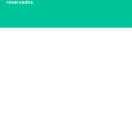
reservados.