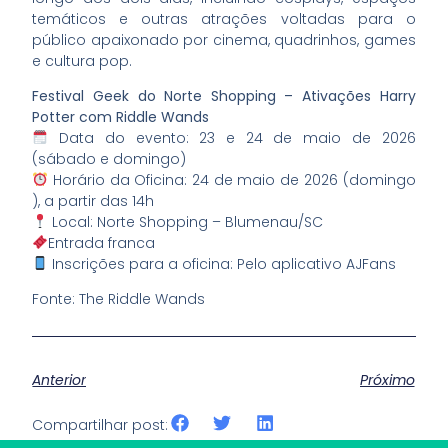
temáticos e outras atrações voltadas para o
público apaixonado por cinema, quadrinhos, games
e cultura pop.
Festival Geek do Norte Shopping – Ativações Harry
Potter com Riddle Wands
Data do evento: 23 e 24 de maio de 2026
(sábado e domingo)
Horário da Oficina: 24 de maio de 2026 (domingo
), a partir das 14h
Local: Norte Shopping – Blumenau/SC
Entrada franca
Inscrições para a oficina: Pelo aplicativo AJFans
Fonte: The Riddle Wands
Anterior
Próximo
Compartilhar post: