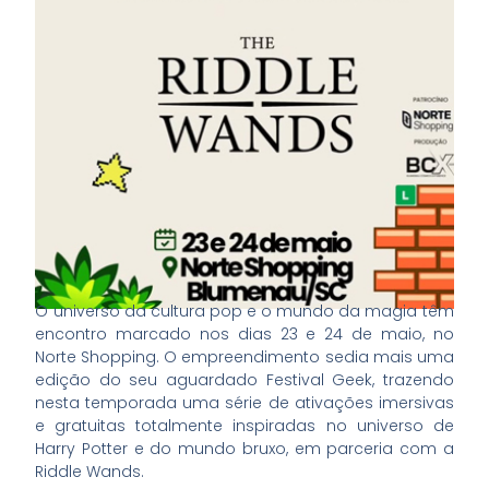
O universo da cultura pop e o mundo da magia têm
encontro marcado nos dias 23 e 24 de maio, no
Norte Shopping. O empreendimento sedia mais uma
edição do seu aguardado Festival Geek, trazendo
nesta temporada uma série de ativações imersivas
e gratuitas totalmente inspiradas no universo de
Harry Potter e do mundo bruxo, em parceria com a
Riddle Wands.