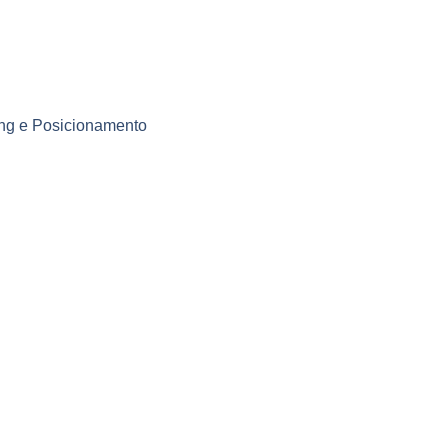
ding e Posicionamento