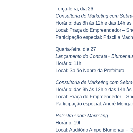
Terça-feira, dia 26
Consultoria de Marketing com Sebra
Horário: das 8h às 12h e das 14h às
Local: Praça do Empreendedor – Sh
Participação especial: Priscilla Ma
Quarta-feira, dia 27
Lançamento do Contrata+ Blumenau
Horário: 11h
Local: Salão Nobre da Prefeitura
Consultoria de Marketing com Sebra
Horário: das 8h às 12h e das 14h às
Local: Praça do Empreendedor – Sh
Participação especial: André Mengar
Palestra sobre Marketing
Horário: 19h
Local: Auditório Ampe Blumenau – 