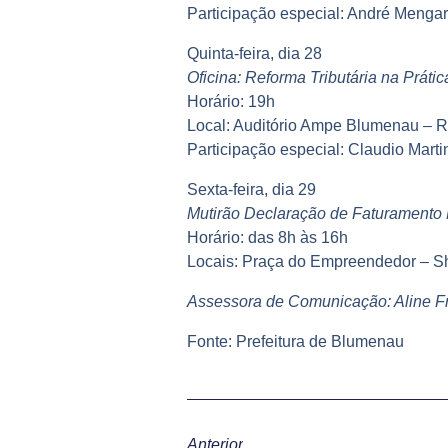
Participação especial: André Mengar
Quinta-feira, dia 28
Oficina: Reforma Tributária na Prát
Horário: 19h
Local: Auditório Ampe Blumenau – 
Participação especial: Claudio Martin
Sexta-feira, dia 29
Mutirão Declaração de Faturamento
Horário: das 8h às 16h
Locais: Praça do Empreendedor – S
Assessora de Comunicação: Aline Fr
Fonte: Prefeitura de Blumenau
Anterior