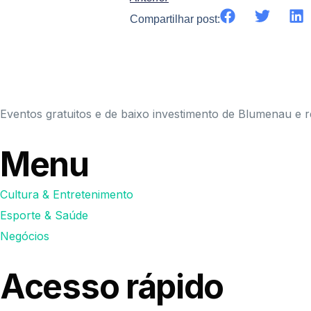
Compartilhar post:
Eventos gratuitos e de baixo investimento de Blumenau e r
Menu
Cultura & Entretenimento
Esporte & Saúde
Negócios
Acesso rápido