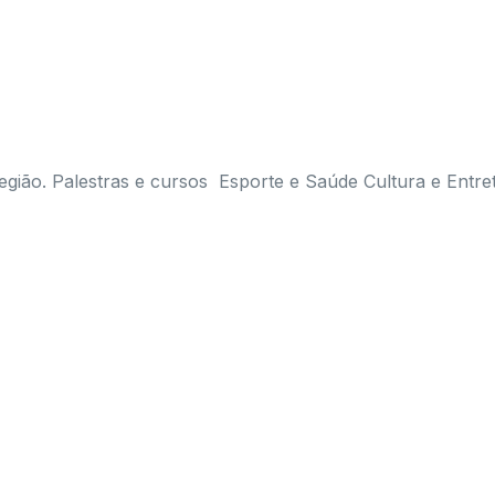
egião. Palestras e cursos Esporte e Saúde Cultura e Entre