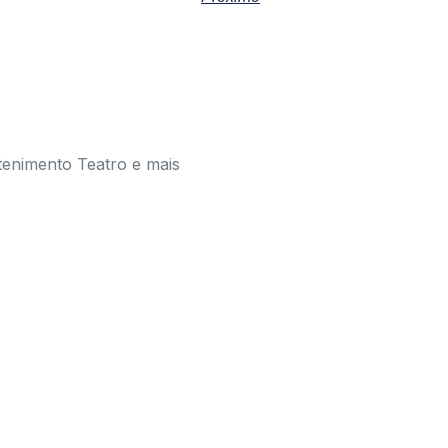
tenimento Teatro e mais