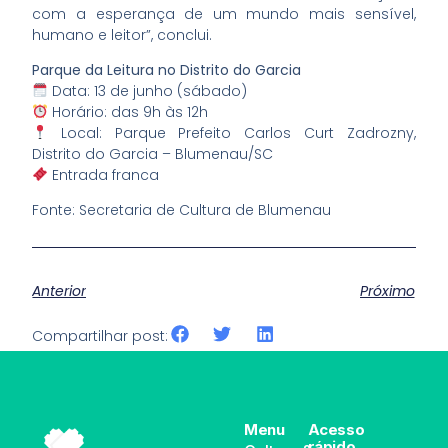
com a esperança de um mundo mais sensível,
humano e leitor”, conclui.
Parque da Leitura no Distrito do Garcia
Data: 13 de junho (sábado)
Horário: das 9h às 12h
Local: Parque Prefeito Carlos Curt Zadrozny,
Distrito do Garcia – Blumenau/SC
Entrada franca
Fonte: Secretaria de Cultura de Blumenau
Anterior
Próximo
Compartilhar post:
Menu
Acesso
rápido