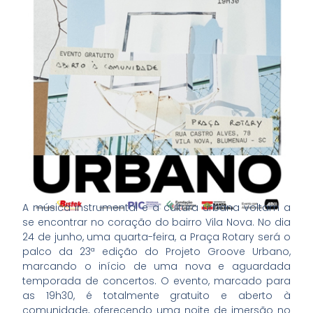
A música instrumental e a cultura urbana voltam a
se encontrar no coração do bairro Vila Nova. No dia
24 de junho, uma quarta-feira, a Praça Rotary será o
palco da 23ª edição do Projeto Groove Urbano,
marcando o início de uma nova e aguardada
temporada de concertos. O evento, marcado para
as 19h30, é totalmente gratuito e aberto à
comunidade, oferecendo uma noite de imersão no