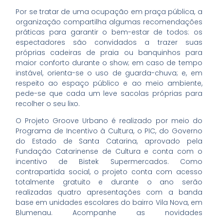
Por se tratar de uma ocupação em praça pública, a
organização compartilha algumas recomendações
práticas para garantir o bem-estar de todos: os
espectadores são convidados a trazer suas
próprias cadeiras de praia ou banquinhos para
maior conforto durante o show; em caso de tempo
instável, orienta-se o uso de guarda-chuva; e, em
respeito ao espaço público e ao meio ambiente,
pede-se que cada um leve sacolas próprias para
recolher o seu lixo.
O Projeto Groove Urbano é realizado por meio do
Programa de Incentivo à Cultura, o PIC, do Governo
do Estado de Santa Catarina, aprovado pela
Fundação Catarinense de Cultura e conta com o
incentivo de Bistek Supermercados. Como
contrapartida social, o projeto conta com acesso
totalmente gratuito e durante o ano serão
realizadas quatro apresentações com a banda
base em unidades escolares do bairro Vila Nova, em
Blumenau. Acompanhe as novidades