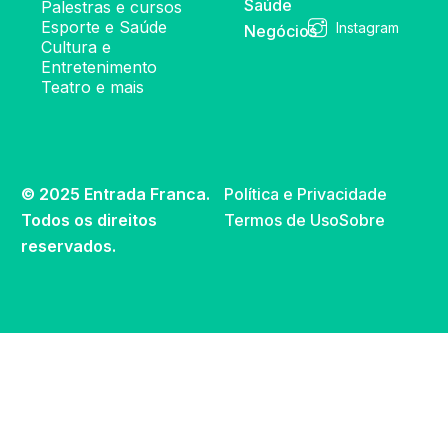
Saúde
Palestras e cursos
Esporte e Saúde
Instagram
Negócios
Cultura e
Entretenimento
Teatro e mais
© 2025 Entrada Franca.
Política e Privacidade
Todos os direitos
Termos de Uso
Sobre
reservados.