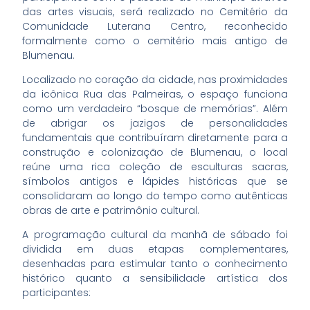
das artes visuais, será realizado no Cemitério da
Comunidade Luterana Centro, reconhecido
formalmente como o cemitério mais antigo de
Blumenau.
Localizado no coração da cidade, nas proximidades
da icônica Rua das Palmeiras, o espaço funciona
como um verdadeiro “bosque de memórias”. Além
de abrigar os jazigos de personalidades
fundamentais que contribuíram diretamente para a
construção e colonização de Blumenau, o local
reúne uma rica coleção de esculturas sacras,
símbolos antigos e lápides históricas que se
consolidaram ao longo do tempo como autênticas
obras de arte e patrimônio cultural.
A programação cultural da manhã de sábado foi
dividida em duas etapas complementares,
desenhadas para estimular tanto o conhecimento
histórico quanto a sensibilidade artística dos
participantes: