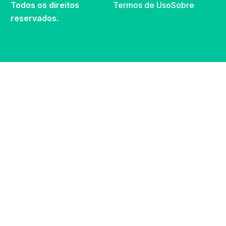
Todos os direitos
Termos de Uso
Sobre
reservados.