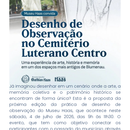
Já imaginou desenhar em um cenário onde a arte, a
memória coletiva e o patrimônio histórico se
encontram de forma única? Esta é a proposta da
próxima edição da prática de desenho de
observação do Museu Haas, que acontece neste
sábado, 4 de julho de 2026, das 9h às 11h30. O
evento, que tem como objetivo conectar os
participantes com o passado do município através