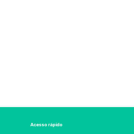
Acesso rápido