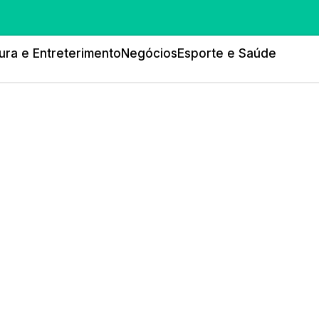
ura e Entreterimento
Negócios
Esporte e Saúde