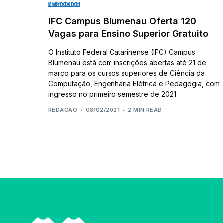
NEGÓCIOS
IFC Campus Blumenau Oferta 120
Vagas para Ensino Superior Gratuito
O Instituto Federal Catarinense (IFC) Campus
Blumenau está com inscrições abertas até 21 de
março para os cursos superiores de Ciência da
Computação, Engenharia Elétrica e Pedagogia, com
ingresso no primeiro semestre de 2021.
REDAÇÃO
08/02/2021
2 MIN READ