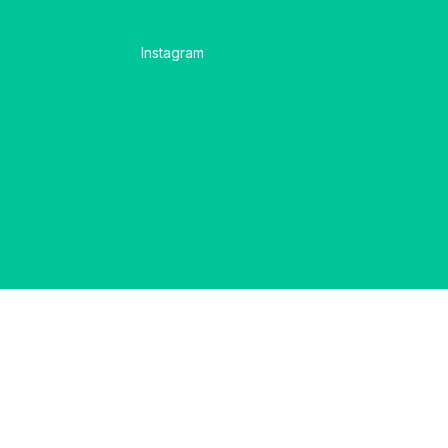
Instagram