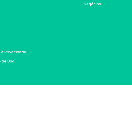
Negócios
a e Privacidade
 de Uso