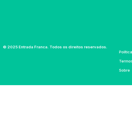
© 2025 Entrada Franca. Todos os direitos reservados.
Polític
Termos
Sobre