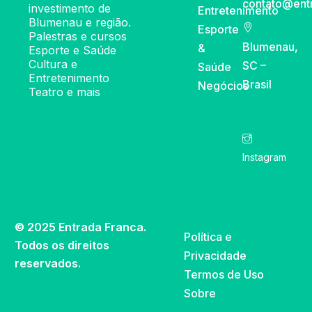
contato@ent
investimento de
Entretenimento
Blumenau e região.
Esporte
Palestras e cursos
Blumenau,
&
Esporte e Saúde
Cultura e
SC –
Saúde
Entretenimento
Brasil
Negócios
Teatro e mais
Instagram
© 2025 Entrada Franca.
Política e
Todos os direitos
Privacidade
reservados.
Termos de Uso
Sobre