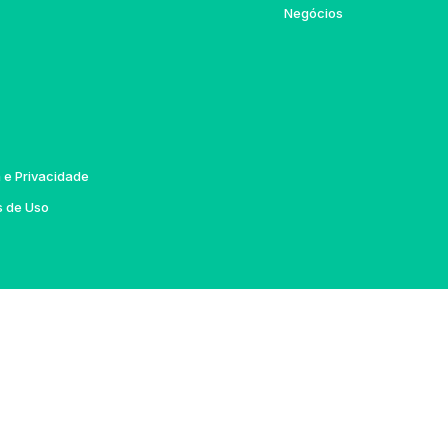
Negócios
a e Privacidade
 de Uso