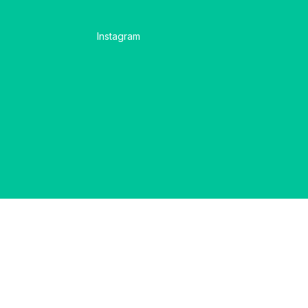
Instagram