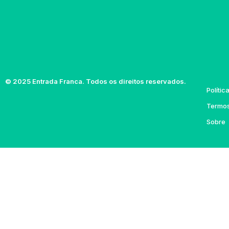
© 2025 Entrada Franca. Todos os direitos reservados.
Polític
Termos
Sobre