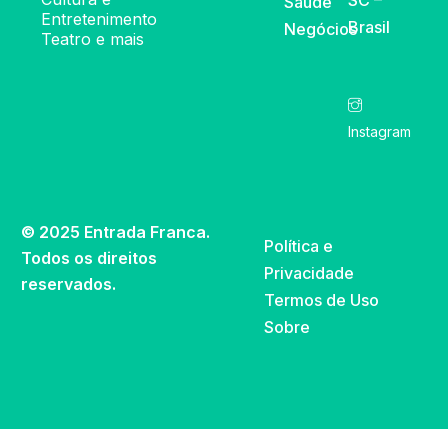
SC –
Saúde
Entretenimento
Brasil
Negócios
Teatro e mais
Instagram
© 2025 Entrada Franca.
Política e
Todos os direitos
Privacidade
reservados.
Termos de Uso
Sobre