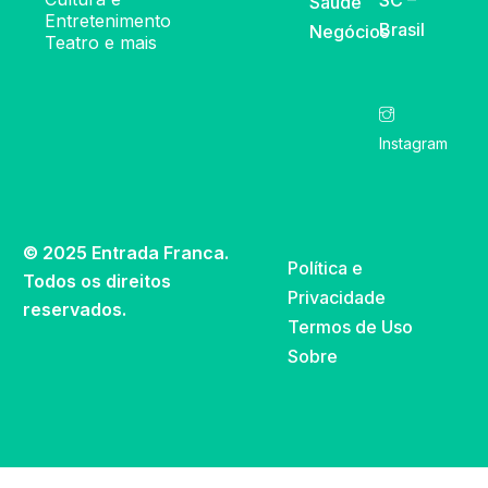
SC –
Saúde
Entretenimento
Brasil
Negócios
Teatro e mais
Instagram
© 2025 Entrada Franca.
Política e
Todos os direitos
Privacidade
reservados.
Termos de Uso
Sobre