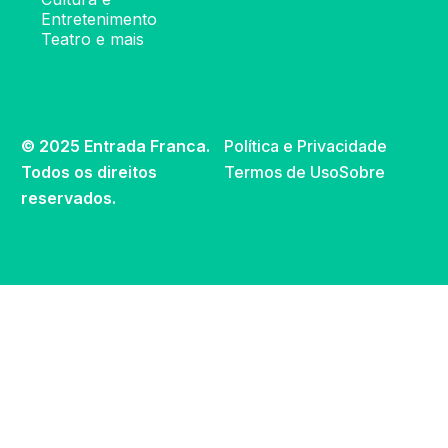
Entretenimento
Teatro e mais
© 2025 Entrada Franca.
Política e Privacidade
Todos os direitos
Termos de Uso
Sobre
reservados.