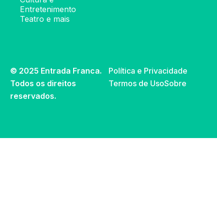
Entretenimento
Teatro e mais
© 2025 Entrada Franca.
Política e Privacidade
Todos os direitos
Termos de Uso
Sobre
reservados.