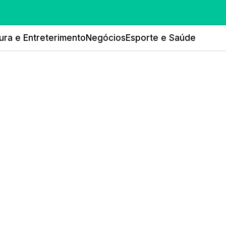
ura e Entreterimento
Negócios
Esporte e Saúde