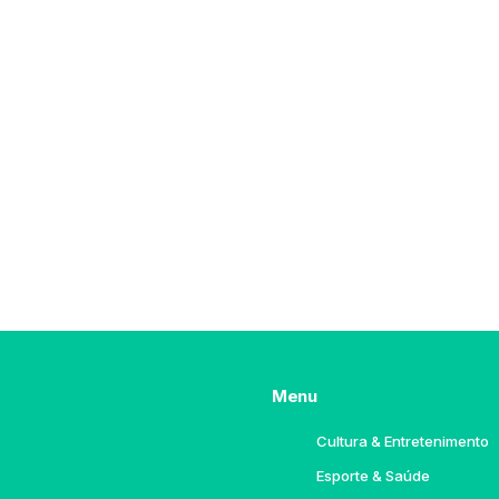
Menu
Cultura & Entretenimento
Esporte & Saúde