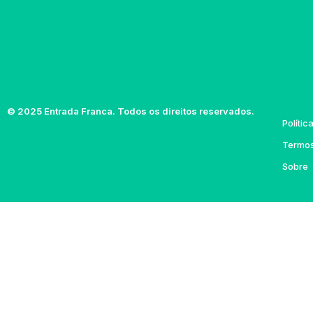
© 2025 Entrada Franca. Todos os direitos reservados.
Polític
Termos
Sobre