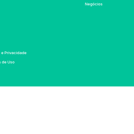
Negócios
a e Privacidade
 de Uso