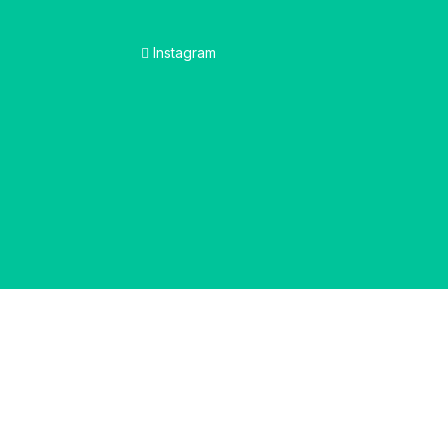
Instagram