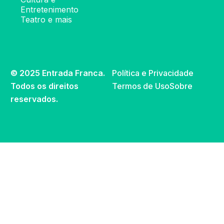
Entretenimento
Teatro e mais
© 2025 Entrada Franca.
Política e Privacidade
Todos os direitos
Termos de Uso
Sobre
reservados.