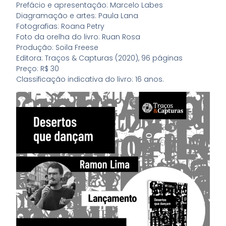
Prefácio e apresentação: Marcelo Labes
Diagramação e artes: Paula Lana
Fotografias: Roana Petry
Foto da orelha do livro: Ruan Rosa
Produção: Soila Freese
Editora: Traços & Capturas (2020), 96 páginas
Preço: R$ 30
Classificação indicativa do livro: 16 anos.