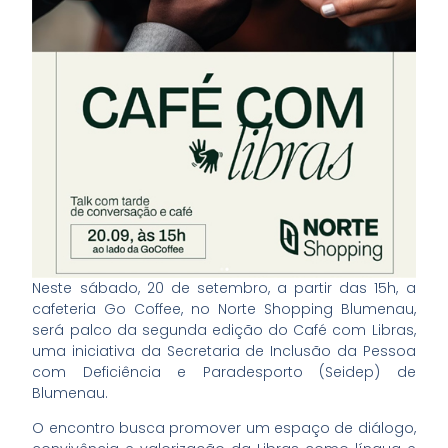
Neste sábado, 20 de setembro, a partir das 15h, a
cafeteria Go Coffee, no Norte Shopping Blumenau,
será palco da segunda edição do Café com Libras,
uma iniciativa da Secretaria de Inclusão da Pessoa
com Deficiência e Paradesporto (Seidep) de
Blumenau.
O encontro busca promover um espaço de diálogo,