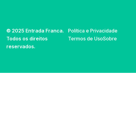
© 2025 Entrada Franca.
Política e Privacidade
Todos os direitos
Termos de Uso
Sobre
reservados.