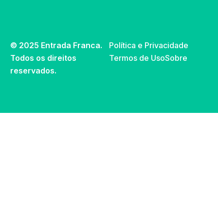
© 2025 Entrada Franca.
Política e Privacidade
Todos os direitos
Termos de Uso
Sobre
reservados.